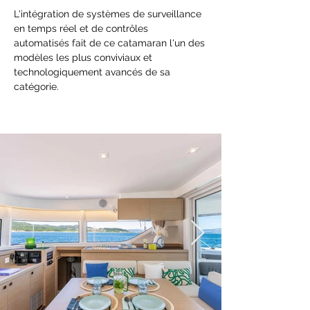
L'intégration de systèmes de surveillance 
en temps réel et de contrôles 
automatisés fait de ce catamaran l'un des 
modèles les plus conviviaux et 
technologiquement avancés de sa 
catégorie.