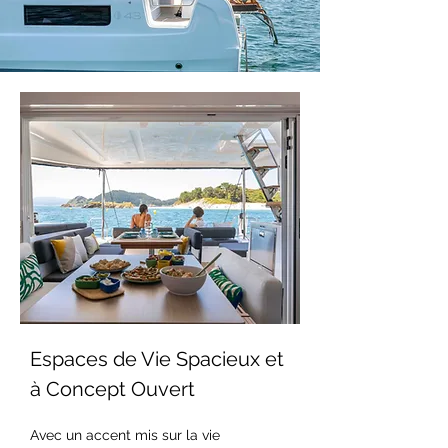
Espaces de Vie Spacieux et 
à Concept Ouvert
Avec un accent mis sur la vie 