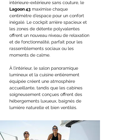
intérieure-extérieure sans couture, le 
Lagoon 43
 maximise chaque 
centimètre d’espace pour un confort 
inégalé. Le cockpit arrière spacieux et 
les zones de détente polyvalentes 
offrent un nouveau niveau de relaxation 
et de fonctionnalité, parfait pour les 
rassemblements sociaux ou les 
moments de calme.
À l’intérieur, le salon panoramique 
lumineux et la cuisine entièrement 
équipée créent une atmosphère 
accueillante, tandis que les cabines 
soigneusement conçues offrent des 
hébergements luxueux, baignés de 
lumière naturelle et bien ventilés.