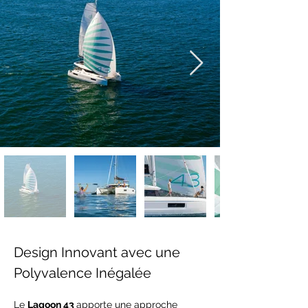
Design Innovant avec une 
Polyvalence Inégalée
Le 
Lagoon 43 
apporte une approche 