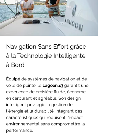
Navigation Sans Effort grâce 
à la Technologie Intelligente 
à Bord
Équipé de systèmes de navigation et de 
voile de pointe, le 
Lagoon 43 
garantit une 
expérience de croisière fluide, économe 
en carburant et agréable. Son design 
intelligent privilégie la gestion de 
l'énergie et la durabilité, intégrant des 
caractéristiques qui réduisent l'impact 
environnemental sans compromettre la 
performance.