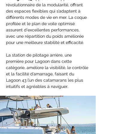
révolutionnaire de la modularité, offrant 
des espaces flexibles qui s’adaptent à 
différents modes de vie en mer. La coque 
profilée et le plan de voile optimisé 
assurent d'excellentes performances, 
avec une répartition du poids améliorée 
pour une meilleure stabilité et efficacité.
La station de pilotage arrière, une 
première pour Lagoon dans cette 
catégorie, améliore la visibilité, le contrôle 
et la facilité d’amarrage, faisant du 
Lagoon 43 l’un des catamarans les plus 
intuitifs et agréables à naviguer.