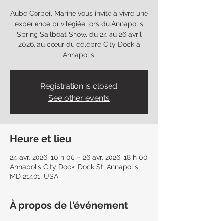
Aube Corbeil Marine vous invite à vivre une
expérience privilégiée lors du Annapolis
Spring Sailboat Show, du 24 au 26 avril
2026, au cœur du célèbre City Dock à
Annapolis.
Registration is closed
See other events
Heure et lieu
24 avr. 2026, 10 h 00 – 26 avr. 2026, 18 h 00
Annapolis City Dock, Dock St, Annapolis,
MD 21401, USA
À propos de l'événement