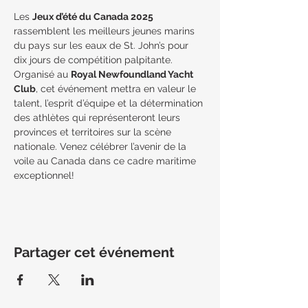
Les 
Jeux d’été du Canada 2025
rassemblent les meilleurs jeunes marins 
du pays sur les eaux de St. John’s pour 
dix jours de compétition palpitante. 
Organisé au 
Royal Newfoundland Yacht 
Club
, cet événement mettra en valeur le 
talent, l’esprit d’équipe et la détermination 
des athlètes qui représenteront leurs 
provinces et territoires sur la scène 
nationale. Venez célébrer l’avenir de la 
voile au Canada dans ce cadre maritime 
exceptionnel!
Partager cet événement