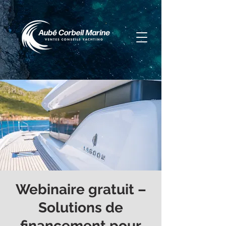
Webinaire gratuit –
Solutions de
financement pour