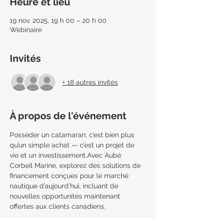
Heure et lieu
19 nov. 2025, 19 h 00 – 20 h 00
Webinaire
Invités
+ 18 autres invités
À propos de l'événement
Posséder un catamaran, c’est bien plus 
qu’un simple achat — c’est un projet de 
vie et un investissement.Avec Aubé 
Corbeil Marine, explorez des solutions de 
financement conçues pour le marché 
nautique d’aujourd’hui, incluant de 
nouvelles opportunités maintenant 
offertes aux clients canadiens.