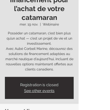
l’achat de votre
catamaran
mer. 19 nov.
  |  
Webinaire
Posséder un catamaran, c’est bien plus
qu’un achat — c’est un projet de vie et un
investissement.
Avec Aubé Corbeil Marine, découvrez des
solutions de financement adaptées au
marché nautique d’aujourd’hui, incluant de
nouvelles options maintenant offertes aux
clients canadiens.
Registration is closed
See other events