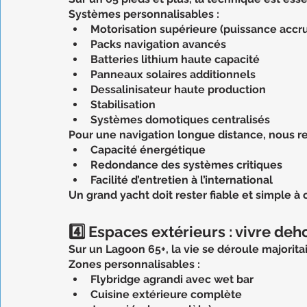
Systèmes personnalisables :
Motorisation supérieure (puissance accr
Packs navigation avancés
Batteries lithium haute capacité
Panneaux solaires additionnels
Dessalinisateur haute production
Stabilisation
Systèmes domotiques centralisés
Pour une navigation longue distance, nous 
Capacité énergétique
Redondance des systèmes critiques
Facilité d’entretien à l’international
Un grand yacht doit rester fiable et simple à 
4️⃣ Espaces extérieurs : vivre de
Sur un Lagoon 65+, la vie se déroule majoritai
Zones personnalisables :
Flybridge agrandi avec wet bar
Cuisine extérieure complète