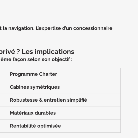
t la navigation. L’expertise d’un concessionnaire 
rivé ? Les implications
ême façon selon son objectif :
Programme Charter
Cabines symétriques
Robustesse & entretien simplifié
Matériaux durables
Rentabilité optimisée