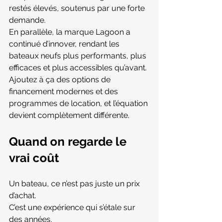
restés élevés, soutenus par une forte 
demande.
En parallèle, la marque Lagoon a 
continué d’innover, rendant les 
bateaux neufs plus performants, plus 
efficaces et plus accessibles qu’avant.
Ajoutez à ça des options de 
financement modernes et des 
programmes de location, et l’équation 
devient complètement différente.
Quand on regarde le 
vrai coût
Un bateau, ce n’est pas juste un prix 
d’achat.
C’est une expérience qui s’étale sur 
des années.