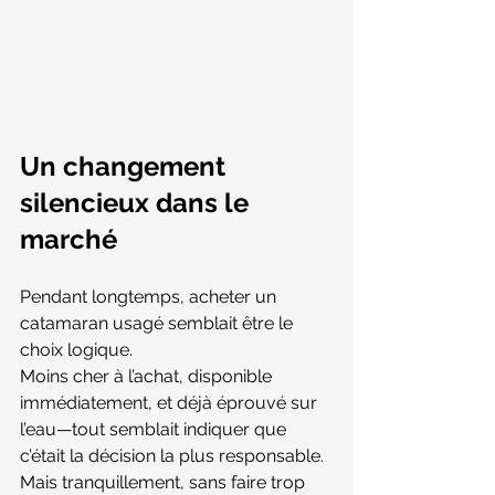
Un changement 
silencieux dans le 
marché
Pendant longtemps, acheter un 
catamaran usagé semblait être le 
choix logique.
Moins cher à l’achat, disponible 
immédiatement, et déjà éprouvé sur 
l’eau—tout semblait indiquer que 
c’était la décision la plus responsable.
Mais tranquillement, sans faire trop 