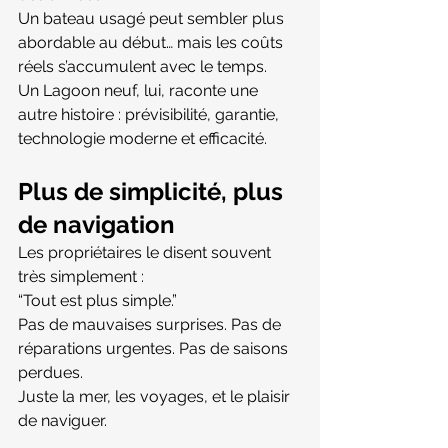
Un bateau usagé peut sembler plus 
abordable au début… mais les coûts 
réels s’accumulent avec le temps.
Un Lagoon neuf, lui, raconte une 
autre histoire : prévisibilité, garantie, 
technologie moderne et efficacité.
Plus de simplicité, plus 
de navigation
Les propriétaires le disent souvent 
très simplement :
“Tout est plus simple.”
Pas de mauvaises surprises. Pas de 
réparations urgentes. Pas de saisons 
perdues.
Juste la mer, les voyages, et le plaisir 
de naviguer.