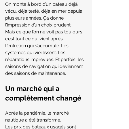
On monte à bord d’un bateau déjà 
vécu, déjà testé, déjà en mer depuis 
plusieurs années. Ça donne 
l’impression d’un choix prudent.
Mais ce que l’on ne voit pas toujours, 
c’est tout ce qui vient après.
L’entretien qui s’accumule. Les 
systèmes qui vieillissent. Les 
réparations imprévues. Et parfois, les 
saisons de navigation qui deviennent 
des saisons de maintenance.
Un marché qui a 
complètement changé
Après la pandémie, le marché 
nautique a été transformé.
Les prix des bateaux usagés sont 