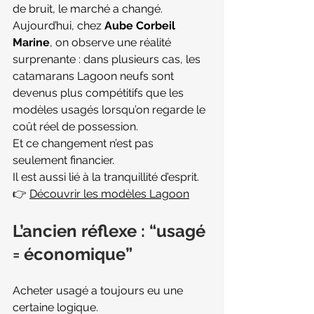
de bruit, le marché a changé.
Aujourd’hui, chez 
Aube Corbeil 
Marine
, on observe une réalité 
surprenante : dans plusieurs cas, les 
catamarans Lagoon neufs sont 
devenus plus compétitifs que les 
modèles usagés lorsqu’on regarde le 
coût réel de possession.
Et ce changement n’est pas 
seulement financier.
Il est aussi lié à la tranquillité d’esprit.
👉 
Découvrir les modèles Lagoon
L’ancien réflexe : “usagé 
= économique”
Acheter usagé a toujours eu une 
certaine logique.