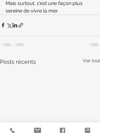
Mais surtout, c’est une façon plus 
sereine de vivre la mer.
Voir tout
Posts récents