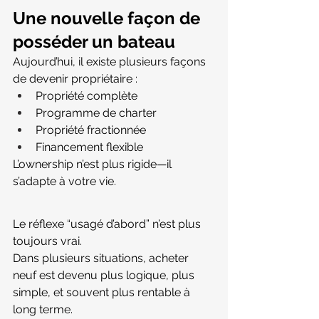
Une nouvelle façon de 
posséder un bateau
Aujourd’hui, il existe plusieurs façons 
de devenir propriétaire :
Propriété complète
Programme de charter
Propriété fractionnée
Financement flexible
L’ownership n’est plus rigide—il 
s’adapte à votre vie.
Le réflexe “usagé d’abord” n’est plus 
toujours vrai.
Dans plusieurs situations, acheter 
neuf est devenu plus logique, plus 
simple, et souvent plus rentable à 
long terme.